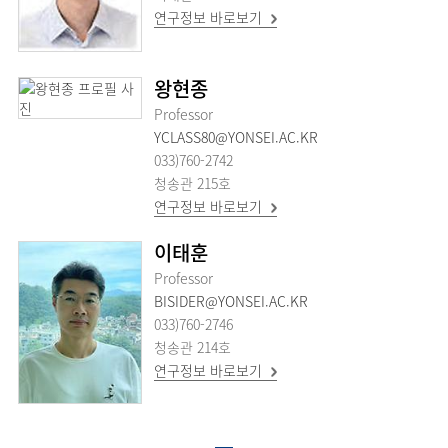
연구정보 바로보기
왕현종
Professor
YCLASS80@YONSEI.AC.KR
033)760-2742
청송관 215호
연구정보 바로보기
이태훈
Professor
BISIDER@YONSEI.AC.KR
033)760-2746
청송관 214호
연구정보 바로보기